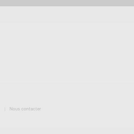
g
Nous contacter