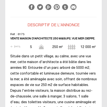
DESCRIPTIF DE L'ANNONCE
Réf. :
6173
VENTE MAISON D'ARCHITECTE 250 M&SUP2; VUE MER DIEPPE.
5
250 m²
12 000 m²
Située dans un petit village, au calme, avec une vue
mer, cette maison d'architecte a été bâtie dans les
années 80. Entourée d'un parc arboré de 5000 m2,
cette confortable et lumineuse demeure, tournée vers
la mer, a été aménagée avec soin, offrant de nombreux
espaces de vie sur 250 m2 de surface habitables.
Depuis l'entrée visiteurs, la maison distribue au rez-
de-chaussée, une salle à manger, 3 salons, 1 salle
d'eau, des toilettes visiteurs, une cusine aménagée et