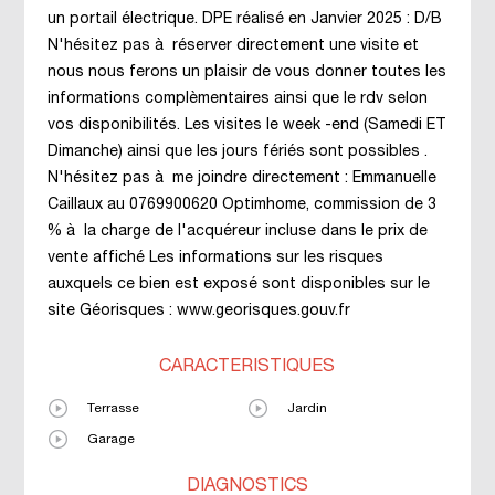
un portail électrique. DPE réalisé en Janvier 2025 : D/B
N'hésitez pas à réserver directement une visite et
nous nous ferons un plaisir de vous donner toutes les
informations complèmentaires ainsi que le rdv selon
vos disponibilités. Les visites le week -end (Samedi ET
Dimanche) ainsi que les jours fériés sont possibles .
N'hésitez pas à me joindre directement : Emmanuelle
Caillaux au 0769900620 Optimhome, commission de 3
% à la charge de l'acquéreur incluse dans le prix de
vente affiché Les informations sur les risques
auxquels ce bien est exposé sont disponibles sur le
site Géorisques : www.georisques.gouv.fr
CARACTÉRISTIQUES
Terrasse
Jardin
Garage
DIAGNOSTICS