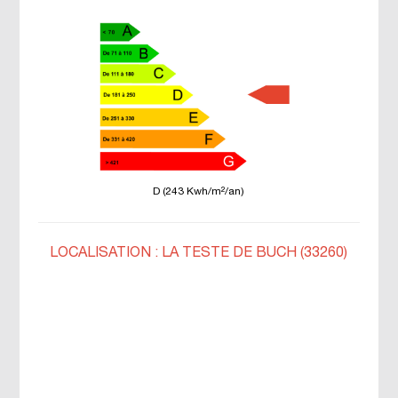
D (243 Kwh/m²/an)
LOCALISATION : LA TESTE DE BUCH (33260)