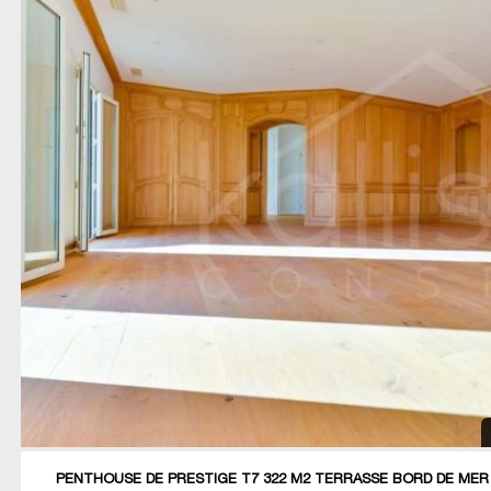
PENTHOUSE DE PRESTIGE T7 322 M2 TERRASSE BORD DE MER