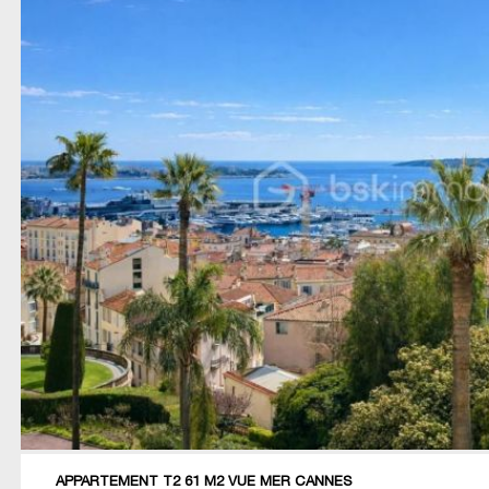
APPARTEMENT T2 61 M2 VUE MER CANNES