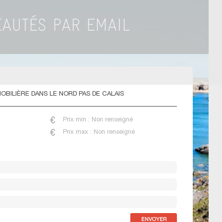
BILIÈRE DANS LE NORD PAS DE CALAIS
Prix min : Non renseigné
Prix max : Non renseigné