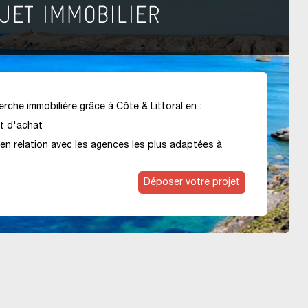
rche immobilière grâce à Côte & Littoral en :
et d'achat
en relation avec les agences les plus adaptées à
Déposer votre projet