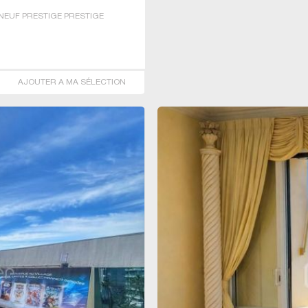
NEUF PRESTIGE PRESTIGE
AJOUTER A MA SÉLECTION