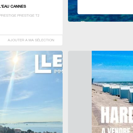
L'EAU CANNES
RESTIGE PRESTIGE T2
AJOUTER A MA SÉLECTION