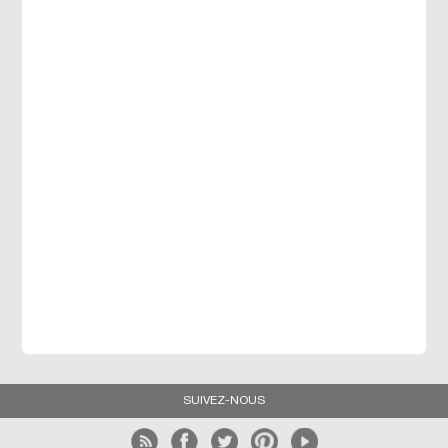
SUIVEZ-NOUS