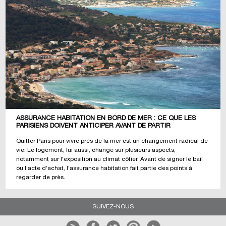
ASSURANCE HABITATION EN BORD DE MER : CE QUE LES
PARISIENS DOIVENT ANTICIPER AVANT DE PARTIR
Quitter Paris pour vivre près de la mer est un changement radical de
vie. Le logement, lui aussi, change sur plusieurs aspects,
notamment sur l'exposition au climat côtier. Avant de signer le bail
ou l’acte d’achat, l’assurance habitation fait partie des points à
regarder de près.
SUIVEZ-NOUS