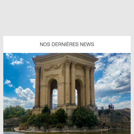
NOS DERNIÈRES NEWS