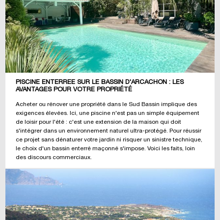
PISCINE ENTERRÉE SUR LE BASSIN D'ARCACHON : LES
AVANTAGES POUR VOTRE PROPRIÉTÉ
Acheter ou rénover une propriété dans le Sud Bassin implique des
exigences élevées. Ici, une piscine n'est pas un simple équipement
de loisir pour l'été : c'est une extension de la maison qui doit
s'intégrer dans un environnement naturel ultra-protégé. Pour réussir
ce projet sans dénaturer votre jardin ni risquer un sinistre technique,
le choix d'un bassin enterré maçonné s'impose. Voici les faits, loin
des discours commerciaux.