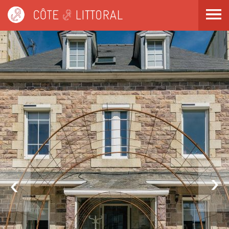
Côte & Littoral