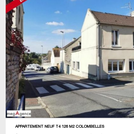
APPARTEMENT NEUF T4 126 M2 COLOMBELLES