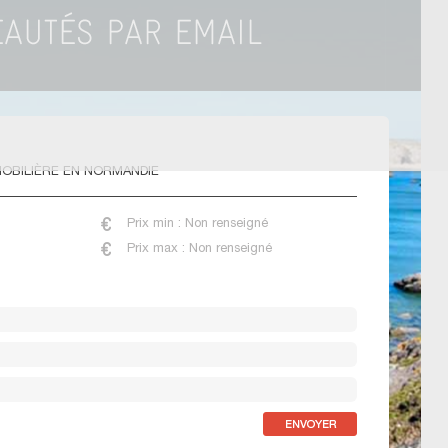
OBILIÈRE EN NORMANDIE
Prix min : Non renseigné
Prix max : Non renseigné