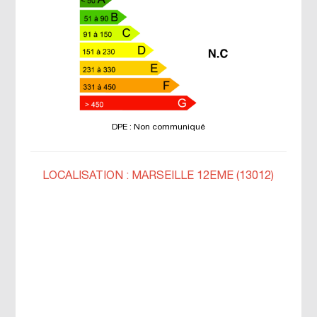
DPE : Non communiqué
LOCALISATION : MARSEILLE 12EME (13012)