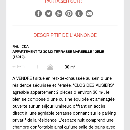
PARTAGER SUR :
DESCRIPTIF DE L'ANNONCE
Réf. :
CDA
APPARTEMENT T2 30 M2 TERRASSE MARSEILLE 12EME
(13012).
1
30 m²
A VENDRE ! situé en rez-de-chaussée au sein d'une
résidence sécurisée et fermée. 'CLOS DES ALISIERS'
agréable appartement 2 pièces d'environ 30 m² , le
bien se compose d'une cuisine équipée et aménagée
ouverte sur un séjour lumineux, offrant un accès
direct à une agréable terrasse donnant sur le parking
privatif de la résidence. L'espace nuit comprend une
chambre confortable ainsi qu'une salle de bains avec