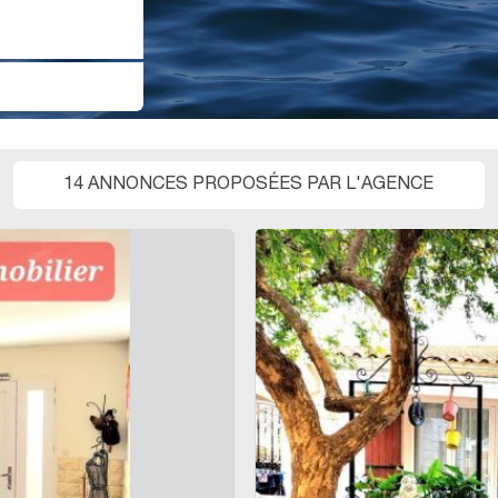
14 ANNONCES PROPOSÉES PAR L'AGENCE