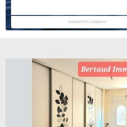
CONTACTER L'AGENCE