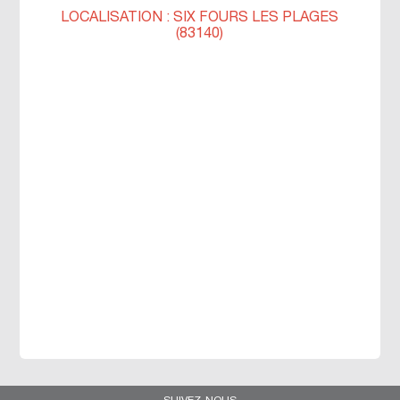
LOCALISATION : SIX FOURS LES PLAGES
(83140)