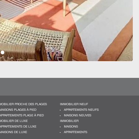
MOBILIER PROCHE DES PLAGES
IMMOBILIER NEUF
MAISONS PLAGES À PIED
APPARTEMENTS NEUFS
APPARTEMENTS PLAGE À PIED
MAISONS NEUVES
MOBILIER DE LUXE
IMMOBILIER
APPARTEMENTS DE LUXE
MAISONS
MAISONS DE LUXE
APPARTEMENTS