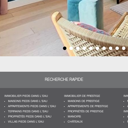
RECHERCHE RAPIDE
IMMOBILIER PIEDS DANS L'EAU
IMMOBILIER DE PRESTIGE
IM
MAISONS PIEDS DANS L'EAU
MAISONS DE PRESTIGE
APPARTEMENTS PIEDS DANS L'EAU
APPARTEMENTS DE PRESTIGE
TERRAINS PIEDS DANS L'EAU
PROPRIÉTÉS DE PRESTIGE
IM
PROPRIÉTÉS PIEDS DANS L'EAU
MANOIRS
VILLAS PIEDS DANS L'EAU
CHÂTEAUX