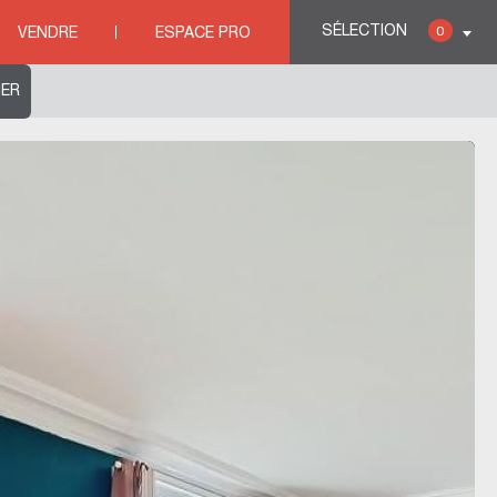
SÉLECTION
0
VENDRE
ESPACE PRO