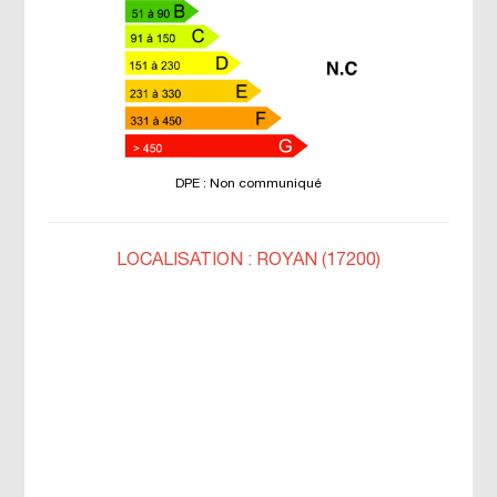
DPE : Non communiqué
LOCALISATION : ROYAN (17200)