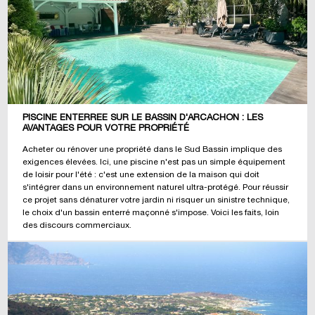
PISCINE ENTERRÉE SUR LE BASSIN D'ARCACHON : LES
AVANTAGES POUR VOTRE PROPRIÉTÉ
Acheter ou rénover une propriété dans le Sud Bassin implique des
exigences élevées. Ici, une piscine n'est pas un simple équipement
de loisir pour l'été : c'est une extension de la maison qui doit
s'intégrer dans un environnement naturel ultra-protégé. Pour réussir
ce projet sans dénaturer votre jardin ni risquer un sinistre technique,
le choix d'un bassin enterré maçonné s'impose. Voici les faits, loin
des discours commerciaux.