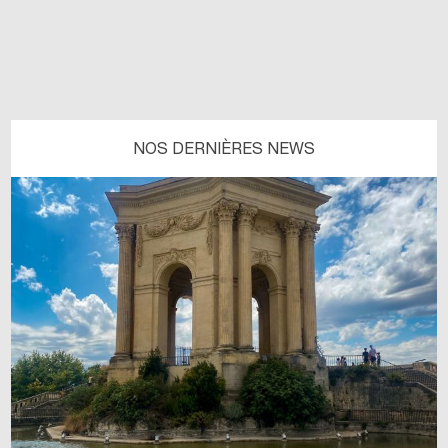
NOS DERNIÈRES NEWS