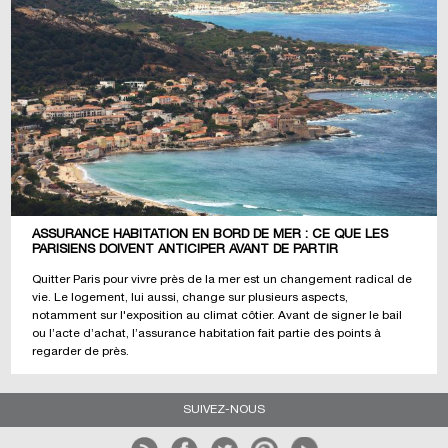
ASSURANCE HABITATION EN BORD DE MER : CE QUE LES
PARISIENS DOIVENT ANTICIPER AVANT DE PARTIR
Quitter Paris pour vivre près de la mer est un changement radical de
vie. Le logement, lui aussi, change sur plusieurs aspects,
notamment sur l'exposition au climat côtier. Avant de signer le bail
ou l’acte d’achat, l’assurance habitation fait partie des points à
regarder de près.
SUIVEZ-NOUS