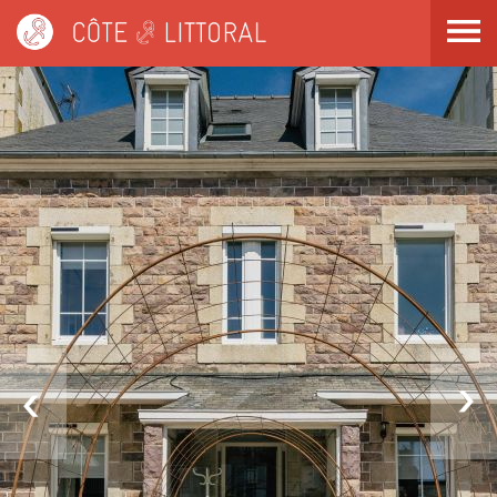
Côte & Littoral