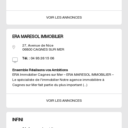
VOIR LES ANNONCES
ERA MARESOL IMMOBILIER
27, Avenue de Nice
06800
CAGNES SUR MER
Tél. :
04 93 26 15 06
Ensemble Réalisons vos Ambitions
ERA Immobilier Cagnes sur Mer – ERA MARESOL IMMOBILIER –
Le spécialiste de l'immobilier Notre agence immobilière à
Cagnes sur Mer fait partie du plus important (...)
VOIR LES ANNONCES
INFINI