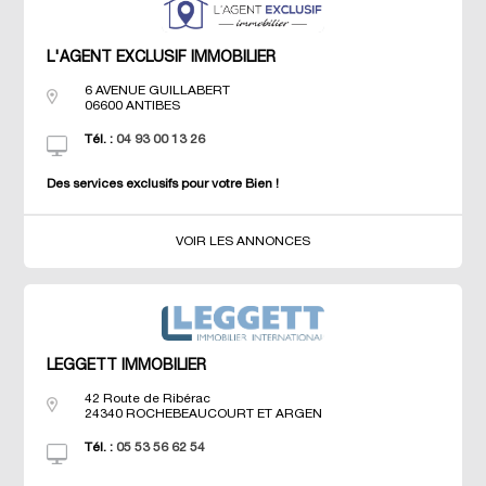
L'AGENT EXCLUSIF IMMOBILIER
6 AVENUE GUILLABERT
06600
ANTIBES
Tél. :
04 93 00 13 26
Des services exclusifs pour votre Bien !
VOIR LES ANNONCES
LEGGETT IMMOBILIER
42 Route de Ribérac
24340
ROCHEBEAUCOURT ET ARGEN
Tél. :
05 53 56 62 54